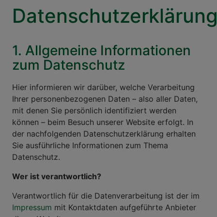
Datenschutzerklärun
1. Allgemeine Informationen
zum Datenschutz
Hier informieren wir darüber, welche Verarbeitung
Ihrer personenbezogenen Daten – also aller Daten,
mit denen Sie persönlich identifiziert werden
können – beim Besuch unserer Website erfolgt. In
der nachfolgenden Datenschutzerklärung erhalten
Sie ausführliche Informationen zum Thema
Datenschutz.
Wer ist verantwortlich?
Verantwortlich für die Datenverarbeitung ist der im
Impressum
mit Kontaktdaten aufgeführte Anbieter