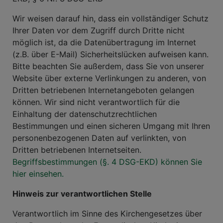
Wir weisen darauf hin, dass ein vollständiger Schutz
Ihrer Daten vor dem Zugriff durch Dritte nicht
möglich ist, da die Datenübertragung im Internet
(z.B. über E-Mail) Sicherheitslücken aufweisen kann.
Bitte beachten Sie außerdem, dass Sie von unserer
Website über externe Verlinkungen zu anderen, von
Dritten betriebenen Internetangeboten gelangen
können. Wir sind nicht verantwortlich für die
Einhaltung der datenschutzrechtlichen
Bestimmungen und einen sicheren Umgang mit Ihren
personenbezogenen Daten auf verlinkten, von
Dritten betriebenen Internetseiten.
Begriffsbestimmungen (§. 4 DSG-EKD) können Sie
hier einsehen.
Hinweis zur verantwortlichen Stelle
Verantwortlich im Sinne des Kirchengesetzes über