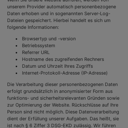
unserem Provider automatisch personenbezogene
Daten erhoben und in sogenannten Server-Log-
Dateien gespeichert. Hierbei handelt es sich um
folgende Informationen:
Browsertyp und -version
Betriebssystem
Referrer URL
Hostname des zugreifenden Rechners
Datum und Uhrzeit Ihres Zugriffs
Internet-Protokoll-Adresse (IP-Adresse)
Die Verarbeitung dieser personenbezogenen Daten
erfolgt grundsätzlich in anonymisierter Form aus
funktions- und sicherheitsrelevanten Gründen sowie
zur Optimierung der Website. Rückschlüsse auf Ihre
Person sind nicht möglich. Diese Datenverarbeitung
dient der Erfüllung unserer Aufgaben. Das heißt, sie
ist nach § 6 Ziffer 3 DSG-EKD zulässig. Wir führen