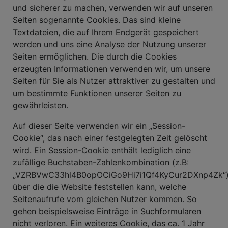
und sicherer zu machen, verwenden wir auf unseren
Seiten sogenannte Cookies. Das sind kleine
Textdateien, die auf Ihrem Endgerät gespeichert
werden und uns eine Analyse der Nutzung unserer
Seiten ermöglichen. Die durch die Cookies
erzeugten Informationen verwenden wir, um unsere
Seiten für Sie als Nutzer attraktiver zu gestalten und
um bestimmte Funktionen unserer Seiten zu
gewährleisten.
Auf dieser Seite verwenden wir ein „Session-
Cookie“, das nach einer festgelegten Zeit gelöscht
wird. Ein Session-Cookie enthält lediglich eine
zufällige Buchstaben-Zahlenkombination (z.B:
„VZRBVwC33hl4B0opOCiGo9Hi7i1Qf4KyCur2DXnp4Zk“)
über die die Website feststellen kann, welche
Seitenaufrufe vom gleichen Nutzer kommen. So
gehen beispielsweise Einträge in Suchformularen
nicht verloren. Ein weiteres Cookie, das ca. 1 Jahr