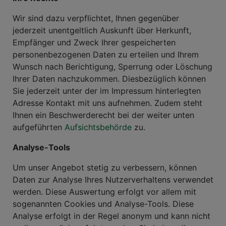
Wir sind dazu verpflichtet, Ihnen gegenüber
jederzeit unentgeltlich Auskunft über Herkunft,
Empfänger und Zweck Ihrer gespeicherten
personenbezogenen Daten zu erteilen und Ihrem
Wunsch nach Berichtigung, Sperrung oder Löschung
Ihrer Daten nachzukommen. Diesbezüglich können
Sie jederzeit unter der im Impressum hinterlegten
Adresse Kontakt mit uns aufnehmen. Zudem steht
Ihnen ein Beschwerderecht bei der weiter unten
aufgeführten
Aufsichtsbehörde
zu.
Analyse-Tools
Um unser Angebot stetig zu verbessern, können
Daten zur Analyse Ihres Nutzerverhaltens verwendet
werden. Diese Auswertung erfolgt vor allem mit
sogenannten Cookies und Analyse-Tools. Diese
Analyse erfolgt in der Regel anonym und kann nicht