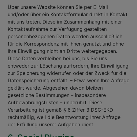
Über unsere Website können Sie per E-Mail
und/oder über ein Kontaktformular direkt in Kontakt
mit uns treten. Diese im Zusammenhang mit einer
Kontaktaufnahme zur Verfügung gestellten
personenbezogenen Daten werden ausschließlich
für die Korrespondenz mit Ihnen genutzt und ohne
Ihre Einwilligung nicht an Dritte weitergegeben.
Diese Daten verbleiben bei uns, bis Sie uns
entweder zur Löschung auffordern, Ihre Einwilligung
zur Speicherung widerrufen oder der Zweck für die
Datenspeicherung entfällt. – Etwa wenn Ihre Anfrage
geklärt wurde. Abgesehen davon bleiben
gesetzliche Bestimmungen – insbesondere
Aufbewahrungsfristen – unberührt. Diese
Verarbeitung ist gemäß § 6 Ziffer 3 DSG-EKD
rechtmäßig, weil die Beantwortung Ihrer Anfrage
der Erfüllung unserer Aufgaben dient.