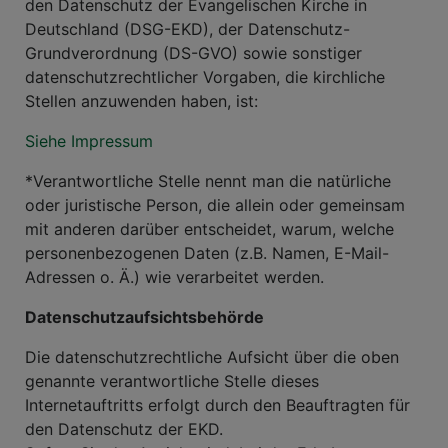
den Datenschutz der Evangelischen Kirche in
Deutschland (DSG-EKD), der Datenschutz-
Grundverordnung (DS-GVO) sowie sonstiger
datenschutzrechtlicher Vorgaben, die kirchliche
Stellen anzuwenden haben, ist:
Siehe Impressum
*Verantwortliche Stelle nennt man die natürliche
oder juristische Person, die allein oder gemeinsam
mit anderen darüber entscheidet, warum, welche
personenbezogenen Daten (z.B. Namen, E-Mail-
Adressen o. Ä.) wie verarbeitet werden.
Datenschutzaufsichtsbehörde
Die datenschutzrechtliche Aufsicht über die oben
genannte verantwortliche Stelle dieses
Internetauftritts erfolgt durch den Beauftragten für
den Datenschutz der EKD.