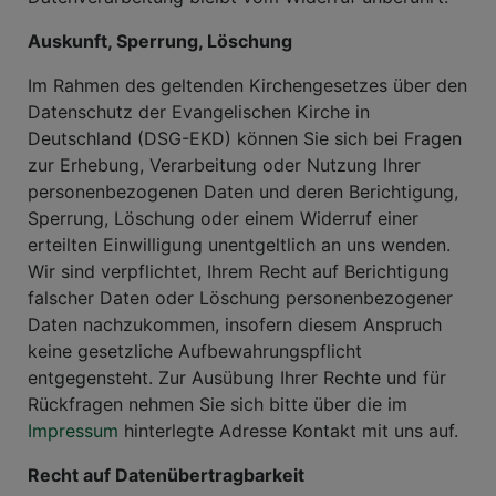
Auskunft, Sperrung, Löschung
Im Rahmen des geltenden Kirchengesetzes über den
Datenschutz der Evangelischen Kirche in
Deutschland (DSG-EKD) können Sie sich bei Fragen
zur Erhebung, Verarbeitung oder Nutzung Ihrer
personenbezogenen Daten und deren Berichtigung,
Sperrung, Löschung oder einem Widerruf einer
erteilten Einwilligung unentgeltlich an uns wenden.
Wir sind verpflichtet, Ihrem Recht auf Berichtigung
falscher Daten oder Löschung personenbezogener
Daten nachzukommen, insofern diesem Anspruch
keine gesetzliche Aufbewahrungspflicht
entgegensteht. Zur Ausübung Ihrer Rechte und für
Rückfragen nehmen Sie sich bitte über die im
Impressum
hinterlegte Adresse Kontakt mit uns auf.
Recht auf Datenübertragbarkeit