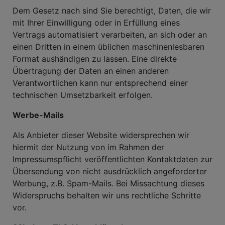
Dem Gesetz nach sind Sie berechtigt, Daten, die wir
mit Ihrer Einwilligung oder in Erfüllung eines
Vertrags automatisiert verarbeiten, an sich oder an
einen Dritten in einem üblichen maschinenlesbaren
Format aushändigen zu lassen. Eine direkte
Übertragung der Daten an einen anderen
Verantwortlichen kann nur entsprechend einer
technischen Umsetzbarkeit erfolgen.
Werbe-Mails
Als Anbieter dieser Website widersprechen wir
hiermit der Nutzung von im Rahmen der
Impressumspflicht veröffentlichten Kontaktdaten zur
Übersendung von nicht ausdrücklich angeforderter
Werbung, z.B. Spam-Mails. Bei Missachtung dieses
Widerspruchs behalten wir uns rechtliche Schritte
vor.