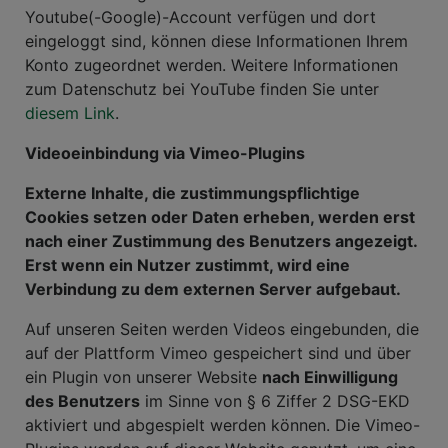
Youtube(-Google)-Account verfügen und dort
eingeloggt sind, können diese Informationen Ihrem
Konto zugeordnet werden. Weitere Informationen
zum Datenschutz bei YouTube finden Sie unter
diesem Link
.
Videoeinbindung via Vimeo-Plugins
Externe Inhalte, die zustimmungspflichtige
Cookies setzen oder Daten erheben, werden erst
nach einer Zustimmung des Benutzers angezeigt.
Erst wenn ein Nutzer zustimmt, wird eine
Verbindung zu dem externen Server aufgebaut.
Auf unseren Seiten werden Videos eingebunden, die
auf der Plattform Vimeo gespeichert sind und über
ein Plugin von unserer Website
nach Einwilligung
des Benutzers
im Sinne von § 6 Ziffer 2 DSG-EKD
aktiviert und abgespielt werden können. Die Vimeo-