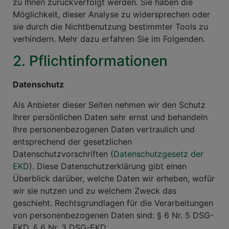
zu Ihnen zurückverfolgt werden. Sie haben die
Möglichkeit, dieser Analyse zu widersprechen oder
sie durch die Nichtbenutzung bestimmter Tools zu
verhindern. Mehr dazu erfahren Sie im Folgenden.
2. Pflichtinformationen
Datenschutz
Als Anbieter dieser Seiten nehmen wir den Schutz
Ihrer persönlichen Daten sehr ernst und behandeln
Ihre personenbezogenen Daten vertraulich und
entsprechend der gesetzlichen
Datenschutzvorschriften (
Datenschutzgesetz der
EKD
). Diese Datenschutzerklärung gibt einen
Überblick darüber, welche Daten wir erheben, wofür
wir sie nutzen und zu welchem Zweck das
geschieht. Rechtsgrundlagen für die Verarbeitungen
von personenbezogenen Daten sind: § 6 Nr. 5 DSG-
EKD, § 6 Nr. 3 DSG-EKD