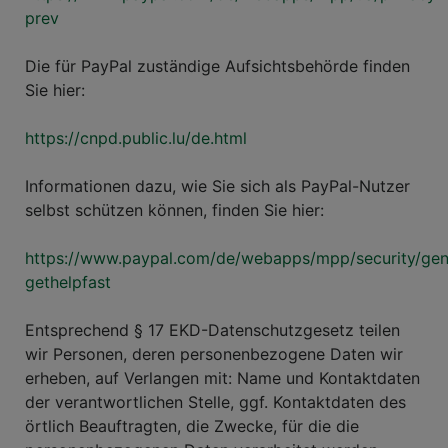
prev
Die für PayPal zuständige Aufsichtsbehörde finden
Sie hier:
https://cnpd.public.lu/de.html
Informationen dazu, wie Sie sich als PayPal-Nutzer
selbst schützen können, finden Sie hier:
https://www.paypal.com/de/webapps/mpp/security/gen
gethelpfast
Entsprechend § 17 EKD-Datenschutzgesetz teilen
wir Personen, deren personenbezogene Daten wir
erheben, auf Verlangen mit: Name und Kontaktdaten
der verantwortlichen Stelle, ggf. Kontaktdaten des
örtlich Beauftragten, die Zwecke, für die die