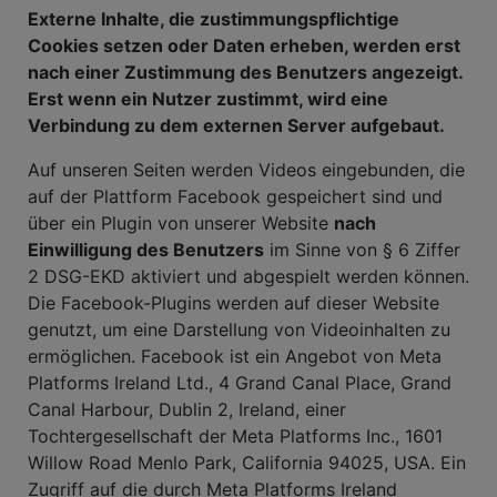
Externe Inhalte, die zustimmungspflichtige
Cookies setzen oder Daten erheben, werden erst
nach einer Zustimmung des Benutzers angezeigt.
Erst wenn ein Nutzer zustimmt, wird eine
Verbindung zu dem externen Server aufgebaut.
Auf unseren Seiten werden Videos eingebunden, die
auf der Plattform Facebook gespeichert sind und
über ein Plugin von unserer Website
nach
Einwilligung des Benutzers
im Sinne von § 6 Ziffer
2 DSG-EKD aktiviert und abgespielt werden können.
Die Facebook-Plugins werden auf dieser Website
genutzt, um eine Darstellung von Videoinhalten zu
ermöglichen. Facebook ist ein Angebot von Meta
Platforms Ireland Ltd., 4 Grand Canal Place, Grand
Canal Harbour, Dublin 2, Ireland, einer
Tochtergesellschaft der Meta Platforms Inc., 1601
Willow Road Menlo Park, California 94025, USA. Ein
Zugriff auf die durch Meta Platforms Ireland