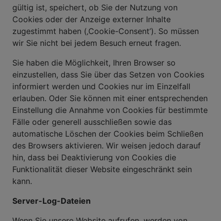
gültig ist, speichert, ob Sie der Nutzung von
Cookies oder der Anzeige externer Inhalte
zugestimmt haben (‚Cookie-Consent’). So müssen
wir Sie nicht bei jedem Besuch erneut fragen.
Sie haben die Möglichkeit, Ihren Browser so
einzustellen, dass Sie über das Setzen von Cookies
informiert werden und Cookies nur im Einzelfall
erlauben. Oder Sie können mit einer entsprechenden
Einstellung die Annahme von Cookies für bestimmte
Fälle oder generell ausschließen sowie das
automatische Löschen der Cookies beim Schließen
des Browsers aktivieren. Wir weisen jedoch darauf
hin, dass bei Deaktivierung von Cookies die
Funktionalität dieser Website eingeschränkt sein
kann.
Server-Log-Dateien
Wenn Sie unsere Website aufrufen, werden von