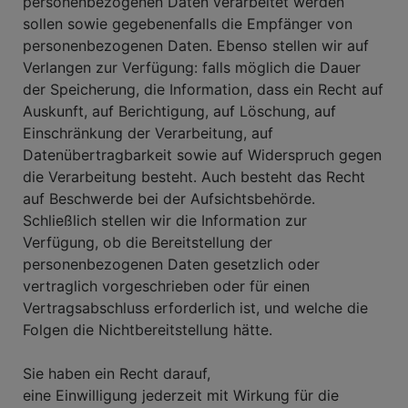
personenbezogenen Daten verarbeitet werden
sollen sowie gegebenenfalls die Empfänger von
personenbezogenen Daten. Ebenso stellen wir auf
Verlangen zur Verfügung: falls möglich die Dauer
der Speicherung, die Information, dass ein Recht auf
Auskunft, auf Berichtigung, auf Löschung, auf
Einschränkung der Verarbeitung, auf
Datenübertragbarkeit sowie auf Widerspruch gegen
die Verarbeitung besteht. Auch besteht das Recht
auf Beschwerde bei der Aufsichtsbehörde.
Schließlich stellen wir die Information zur
Verfügung, ob die Bereitstellung der
personenbezogenen Daten gesetzlich oder
vertraglich vorgeschrieben oder für einen
Vertragsabschluss erforderlich ist, und welche die
Folgen die Nichtbereitstellung hätte.
Sie haben ein Recht darauf,
eine Einwilligung jederzeit mit Wirkung für die