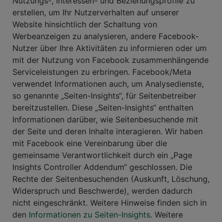
Nutzungs-, Interessen- und Beziehungsprofile zu
erstellen, um Ihr Nutzerverhalten auf unserer
Website hinsichtlich der Schaltung von
Werbeanzeigen zu analysieren, andere Facebook-
Nutzer über Ihre Aktivitäten zu informieren oder um
mit der Nutzung von Facebook zusammenhängende
Serviceleistungen zu erbringen. Facebook/Meta
verwendet Informationen auch, um Analysedienste,
so genannte „Seiten-Insights“, für Seitenbetreiber
bereitzustellen. Diese „Seiten-Insights“ enthalten
Informationen darüber, wie Seitenbesuchende mit
der Seite und deren Inhalte interagieren. Wir haben
mit Facebook eine Vereinbarung über die
gemeinsame Verantwortlichkeit durch ein „Page
Insights Controller Addendum“ geschlossen. Die
Rechte der Seitenbesuchenden (Auskunft, Löschung,
Widerspruch und Beschwerde), werden dadurch
nicht eingeschränkt. Weitere Hinweise finden sich in
den
Informationen zu Seiten-Insights
. Weitere