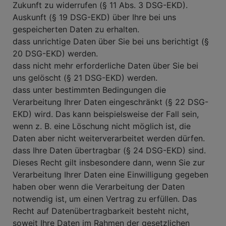
Zukunft zu widerrufen (§ 11 Abs. 3 DSG-EKD).
Auskunft (§ 19 DSG-EKD) über Ihre bei uns
gespeicherten Daten zu erhalten.
dass unrichtige Daten über Sie bei uns berichtigt (§
20 DSG-EKD) werden.
dass nicht mehr erforderliche Daten über Sie bei
uns gelöscht (§ 21 DSG-EKD) werden.
dass unter bestimmten Bedingungen die
Verarbeitung Ihrer Daten eingeschränkt (§ 22 DSG-
EKD) wird. Das kann beispielsweise der Fall sein,
wenn z. B. eine Löschung nicht möglich ist, die
Daten aber nicht weiterverarbeitet werden dürfen.
dass Ihre Daten übertragbar (§ 24 DSG-EKD) sind.
Dieses Recht gilt insbesondere dann, wenn Sie zur
Verarbeitung Ihrer Daten eine Einwilligung gegeben
haben ober wenn die Verarbeitung der Daten
notwendig ist, um einen Vertrag zu erfüllen. Das
Recht auf Datenübertragbarkeit besteht nicht,
soweit Ihre Daten im Rahmen der gesetzlichen