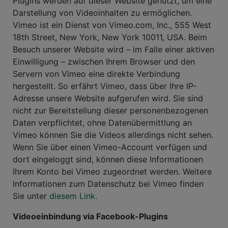
Plugins werden auf dieser Website genutzt, um eine
Darstellung von Videoinhalten zu ermöglichen.
Vimeo ist ein Dienst von Vimeo.com, Inc., 555 West
18th Street, New York, New York 10011, USA. Beim
Besuch unserer Website wird – im Falle einer aktiven
Einwilligung – zwischen Ihrem Browser und den
Servern von Vimeo eine direkte Verbindung
hergestellt. So erfährt Vimeo, dass über Ihre IP-
Adresse unsere Website aufgerufen wird. Sie sind
nicht zur Bereitstellung dieser personenbezogenen
Daten verpflichtet, ohne Datenübermittlung an
Vimeo können Sie die Videos allerdings nicht sehen.
Wenn Sie über einen Vimeo-Account verfügen und
dort eingeloggt sind, können diese Informationen
Ihrem Konto bei Vimeo zugeordnet werden. Weitere
Informationen zum Datenschutz bei Vimeo finden
Sie unter
diesem Link
.
Videoeinbindung via Facebook-Plugins