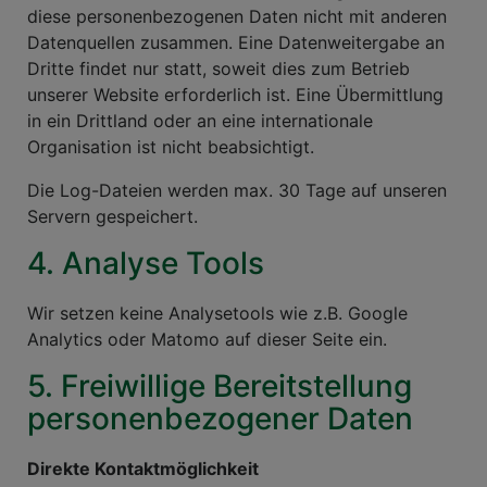
diese personenbezogenen Daten nicht mit anderen
Datenquellen zusammen. Eine Datenweitergabe an
Dritte findet nur statt, soweit dies zum Betrieb
unserer Website erforderlich ist. Eine Übermittlung
in ein Drittland oder an eine internationale
Organisation ist nicht beabsichtigt.
Die Log-Dateien werden max. 30 Tage auf unseren
Servern gespeichert.
4. Analyse Tools
Wir setzen keine Analysetools wie z.B. Google
Analytics oder Matomo auf dieser Seite ein.
5. Freiwillige Bereitstellung
personenbezogener Daten
Direkte Kontaktmöglichkeit