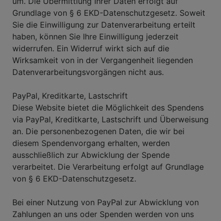
um. Die Übermittlung Ihrer Daten erfolgt auf
Grundlage von § 6 EKD-Datenschutzgesetz. Soweit
Sie die Einwilligung zur Datenverarbeitung erteilt
haben, können Sie Ihre Einwilligung jederzeit
widerrufen. Ein Widerruf wirkt sich auf die
Wirksamkeit von in der Vergangenheit liegenden
Datenverarbeitungsvorgängen nicht aus.
PayPal, Kreditkarte, Lastschrift
Diese Website bietet die Möglichkeit des Spendens
via PayPal, Kreditkarte, Lastschrift und Überweisung
an. Die personenbezogenen Daten, die wir bei
diesem Spendenvorgang erhalten, werden
ausschließlich zur Abwicklung der Spende
verarbeitet. Die Verarbeitung erfolgt auf Grundlage
von § 6 EKD-Datenschutzgesetz.
Bei einer Nutzung von PayPal zur Abwicklung von
Zahlungen an uns oder Spenden werden von uns