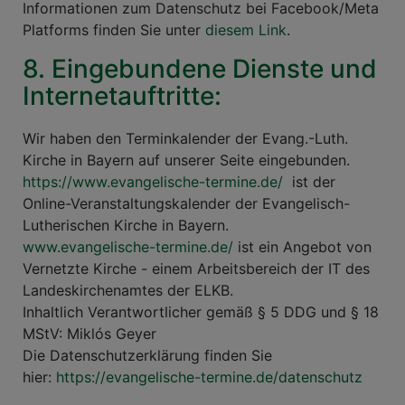
Informationen zum Datenschutz bei Facebook/Meta
Platforms finden Sie unter
diesem Link
.
8. Eingebundene Dienste und
Internetauftritte:
Wir haben den Terminkalender der Evang.-Luth.
Kirche in Bayern auf unserer Seite eingebunden.
https://www.evangelische-termine.de/
ist der
Online-Veranstaltungskalender der Evangelisch-
Lutherischen Kirche in Bayern.
www.evangelische-termine.de/
ist ein Angebot von
Vernetzte Kirche - einem Arbeitsbereich der IT des
Landeskirchenamtes der ELKB.
Inhaltlich Verantwortlicher gemäß § 5 DDG und § 18
MStV: Miklós Geyer
Die Datenschutzerklärung finden Sie
hier:
https://evangelische-termine.de/datenschutz