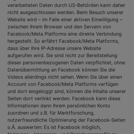
verarbeiteten Daten durch US-Behörden kann daher
nicht ausgeschlossen werden. Beim Besuch unserer
Website wird – im Falle einer aktiven Einwilligung –
zwischen Ihrem Browser und den Servern von
Facebook/Meta Platforms eine direkte Verbindung
hergestellt. So erfährt Facebook/Meta Platforms,
dass über Ihre IP-Adresse unsere Website
aufgerufen wird. Sie sind nicht zur Bereitstellung
dieser personenbezogenen Daten verpflichtet, ohne
Datenübermittlung an Facebook können Sie die
Videos allerdings nicht sehen. Wenn Sie über einen
Account von Facebook/Meta Platforms verfügen
und dort eingeloggt sind, können die Inhalte unserer
Seiten dort verlinkt werden. Facebook kann diese
Informationen dann Ihrem persönlichen Konto
zuordnen und z.B. für Marktforschung,
nutzerfreundliche Optimierung der Facebook-Seiten
o.Ä. auswerten: Es ist Facebook möglich,