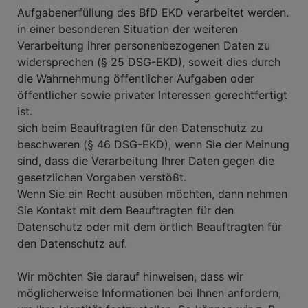
Aufgabenerfüllung des BfD EKD verarbeitet werden.
in einer besonderen Situation der weiteren
Verarbeitung ihrer personenbezogenen Daten zu
widersprechen (§ 25 DSG-EKD), soweit dies durch
die Wahrnehmung öffentlicher Aufgaben oder
öffentlicher sowie privater Interessen gerechtfertigt
ist.
sich beim Beauftragten für den Datenschutz zu
beschweren (§ 46 DSG-EKD), wenn Sie der Meinung
sind, dass die Verarbeitung Ihrer Daten gegen die
gesetzlichen Vorgaben verstößt.
Wenn Sie ein Recht ausüben möchten, dann nehmen
Sie Kontakt mit dem Beauftragten für den
Datenschutz oder mit dem örtlich Beauftragten für
den Datenschutz auf.
Wir möchten Sie darauf hinweisen, dass wir
möglicherweise Informationen bei Ihnen anfordern,