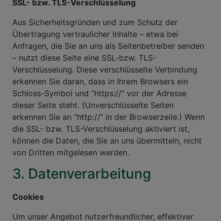
SSL- bzw. TLS-Verschlüsselung
Aus Sicherheitsgründen und zum Schutz der
Übertragung vertraulicher Inhalte – etwa bei
Anfragen, die Sie an uns als Seitenbetreiber senden
– nutzt diese Seite eine SSL-bzw. TLS-
Verschlüsselung. Diese verschlüsselte Verbindung
erkennen Sie daran, dass in Ihrem Browsers ein
Schloss-Symbol und “https://” vor der Adresse
dieser Seite steht. (Unverschlüsselte Seiten
erkennen Sie an “http://” in der Browserzeile.) Wenn
die SSL- bzw. TLS-Verschlüsselung aktiviert ist,
können die Daten, die Sie an uns übermitteln, nicht
von Dritten mitgelesen werden.
3. Datenverarbeitung
Cookies
Um unser Angebot nutzerfreundlicher, effektiver