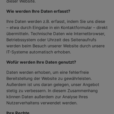
dieser Website.
Wie werden Ihre Daten erfasst?
Ihre Daten werden z.B. erfasst, indem Sie uns diese
– etwa durch Eingabe in ein Kontaktformular – direkt
übermitteln. Technische Daten wie Internetbrowser,
Betriebssystem oder Uhrzeit des Seitenaufrufs
werden beim Besuch unserer Website durch unsere
IT-Systeme automatisch erhoben.
Wofür werden Ihre Daten genutzt?
Daten werden erhoben, um eine fehlerfreie
Bereitstellung der Website zu gewährleisten.
Außerdem ist uns daran gelegen, unser Angebot
stetig zu verbessern. In diesem Zusammenhang
können Daten außerdem zur Analyse Ihres
Nutzerverhaltens verwendet werden.
Ihre Rechte