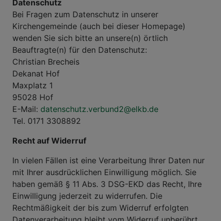
Datenschutz
Bei Fragen zum Datenschutz in unserer
Kirchengemeinde (auch bei dieser Homepage)
wenden Sie sich bitte an unsere(n) örtlich
Beauftragte(n) für den Datenschutz:
Christian Brecheis
Dekanat Hof
Maxplatz 1
95028 Hof
E-Mail:
datenschutz.verbund2@elkb.de
Tel. 0171 3308892
Recht auf Widerruf
In vielen Fällen ist eine Verarbeitung Ihrer Daten nur
mit Ihrer ausdrücklichen Einwilligung möglich. Sie
haben gemäß § 11 Abs. 3 DSG-EKD das Recht, Ihre
Einwilligung jederzeit zu widerrufen. Die
Rechtmäßigkeit der bis zum Widerruf erfolgten
Datenverarbeitung bleibt vom Widerruf unberührt.