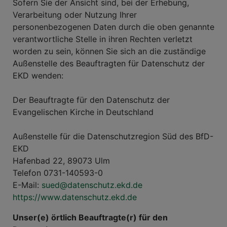
Sofern Sie der Ansicht sind, bei der Erhebung,
Verarbeitung oder Nutzung Ihrer
personenbezogenen Daten durch die oben genannte
verantwortliche Stelle in ihren Rechten verletzt
worden zu sein, können Sie sich an die zuständige
Außenstelle des Beauftragten für Datenschutz der
EKD wenden:
Der Beauftragte für den Datenschutz der
Evangelischen Kirche in Deutschland
Außenstelle für die Datenschutzregion Süd des BfD-
EKD
Hafenbad 22, 89073 Ulm
Telefon 0731-140593-0
E-Mail:
sued@datenschutz.ekd.de
https://www.datenschutz.ekd.de
Unser(e) örtlich Beauftragte(r) für den