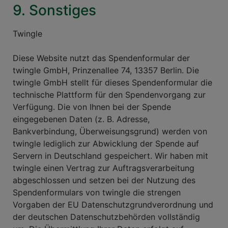
9. Sonstiges
Twingle
Diese Website nutzt das Spendenformular der
twingle GmbH, Prinzenallee 74, 13357 Berlin. Die
twingle GmbH stellt für dieses Spendenformular die
technische Plattform für den Spendenvorgang zur
Verfügung. Die von Ihnen bei der Spende
eingegebenen Daten (z. B. Adresse,
Bankverbindung, Überweisungsgrund) werden von
twingle lediglich zur Abwicklung der Spende auf
Servern in Deutschland gespeichert. Wir haben mit
twingle einen Vertrag zur Auftragsverarbeitung
abgeschlossen und setzen bei der Nutzung des
Spendenformulars von twingle die strengen
Vorgaben der EU Datenschutzgrundverordnung und
der deutschen Datenschutzbehörden vollständig