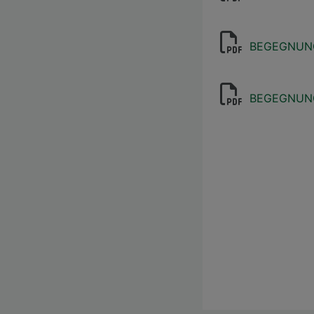
BEGEGNUNG 
BEGEGNUNG