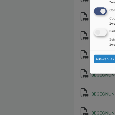
Zwe
Con
BEGEGNUNG
Coo
Zwe
Ein
BEGEGNUNG 
Zei
Zwe
BEGEGNUNG
Auswahl ak
BEGEGNUNG 
BEGEGNUNG 
BEGEGNUNG 