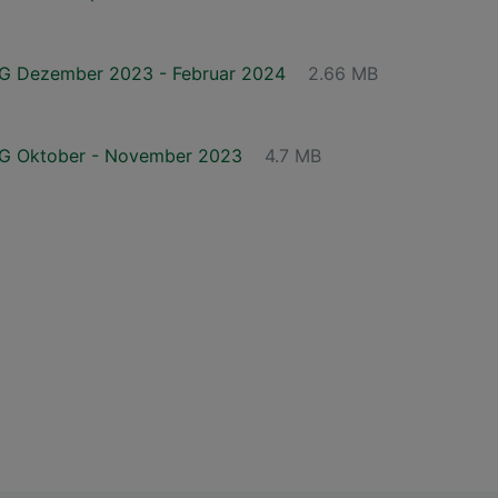
Dezember 2023 - Februar 2024
2.66 MB
 Oktober - November 2023
4.7 MB